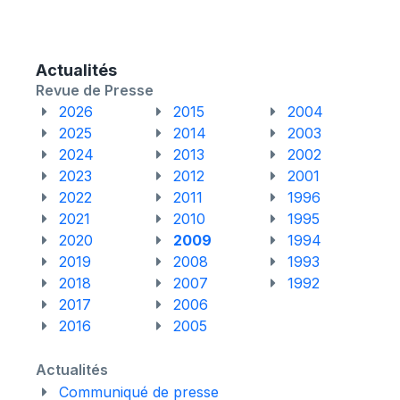
Actualités
Revue de Presse
2026
2015
2004
2025
2014
2003
2024
2013
2002
2023
2012
2001
2022
2011
1996
2021
2010
1995
2020
2009
1994
2019
2008
1993
2018
2007
1992
2017
2006
2016
2005
Actualités
Communiqué de presse