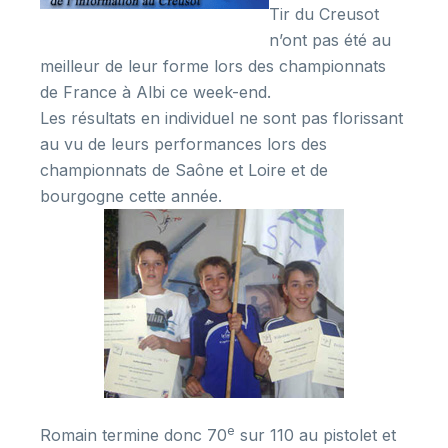
Tir du Creusot
n’ont pas été au
meilleur de leur forme lors des championnats
de France à Albi ce week-end.
Les résultats en individuel ne sont pas florissant
au vu de leurs performances lors des
championnats de Saône et Loire et de
bourgogne cette année.
e
Romain termine donc 70
sur 110 au pistolet et