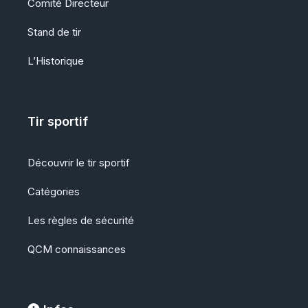
Comité Directeur
Stand de tir
L’Historique
Tir sportif
Découvrir le tir sportif
Catégories
Les règles de sécurité
QCM
connaissances