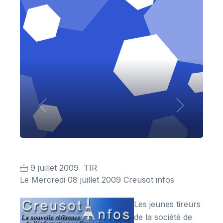
9 juillet 2009
TIR
Le Mercredi 08 juillet 2009 Creusot infos
Les jeunes tireurs
de la société de