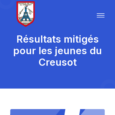
Résultats mitigés
pour les jeunes du
Creusot