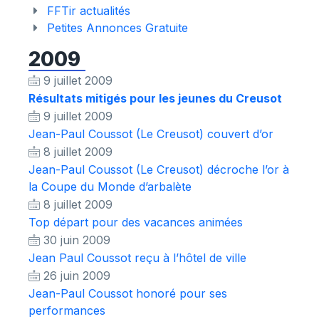
FFTir actualités
Petites Annonces Gratuite
2009
9 juillet 2009
Résultats mitigés pour les jeunes du Creusot
9 juillet 2009
Jean-Paul Coussot (Le Creusot) couvert d’or
8 juillet 2009
Jean-Paul Coussot (Le Creusot) décroche l’or à
la Coupe du Monde d’arbalète
8 juillet 2009
Top départ pour des vacances animées
30 juin 2009
Jean Paul Coussot reçu à l’hôtel de ville
26 juin 2009
Jean-Paul Coussot honoré pour ses
performances