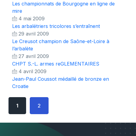
Les championnats de Bourgogne en ligne de
mire
4 mai 2009
Les arbalétriers tricolores s’entraînent
29 avril 2009
Le Creusot champion de Saône-et-Loire à
l’arbalète
27 avril 2009
CHPT S.-L. armes reGLEMENTAIRES
4 avril 2009
Jean-Paul Coussot médaillé de bronze en
Croatie
1
2