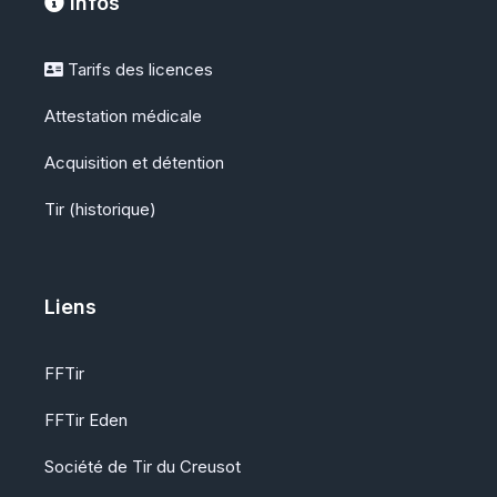
Infos
Tarifs des licences
Attestation médicale
Acquisition et détention
Tir (historique)
Liens
FFTir
FFTir Eden
Société de Tir du Creusot