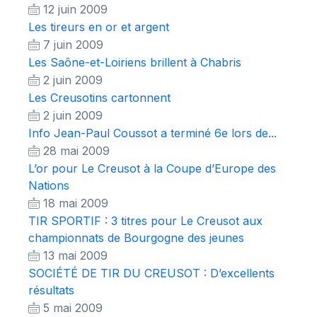
12 juin 2009
Les tireurs en or et argent
7 juin 2009
Les Saône-et-Loiriens brillent à Chabris
2 juin 2009
Les Creusotins cartonnent
2 juin 2009
Info Jean-Paul Coussot a terminé 6e lors de...
28 mai 2009
L’or pour Le Creusot à la Coupe d’Europe des
Nations
18 mai 2009
TIR SPORTIF : 3 titres pour Le Creusot aux
championnats de Bourgogne des jeunes
13 mai 2009
SOCIÉTÉ DE TIR DU CREUSOT : D’excellents
résultats
5 mai 2009