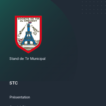
Stand de Tir Municipal
STC
Présentation