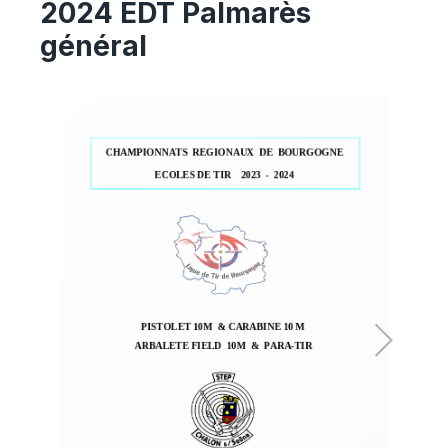
2024
EDT
Palmarès
général