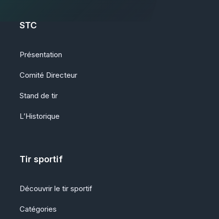
STC
Présentation
Comité Directeur
Stand de tir
L’Historique
Tir sportif
Découvrir le tir sportif
Catégories