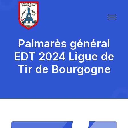
Palmarès général
EDT
2024 Ligue de
Tir de Bourgogne