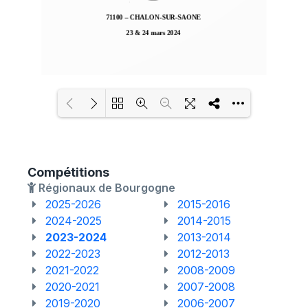
Loading PDF 100% ...
Compétitions
Régionaux de Bourgogne
2025-2026
2015-2016
2024-2025
2014-2015
2023-2024
2013-2014
2022-2023
2012-2013
2021-2022
2008-2009
2020-2021
2007-2008
2019-2020
2006-2007