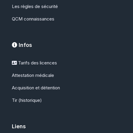
Les règles de sécurité
QCM
connaissances
Infos
Tarifs des licences
Attestation médicale
Acquisition et détention
Tir (historique)
Liens