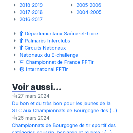
2018-2019
2005-2006
2017-2018
2004-2005
2016-2017
Départementaux Saône-et-Loire
Palmarès Interclubs
Circuits Nationaux
Nationaux du E-challenge
Championnat de France FFTir
International FFTir
Voir aussi…
27 mars 2024
Du bon et du très bon pour les jeunes de la
STC aux Championnats de Bourgogne des (…)
26 mars 2024
Championnats de Bourgogne de tir sportif des
catégories poussin, benjamin et minime : (…)