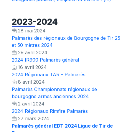
2023-2024
28 mai 2024
Palmarès des régionaux de Bourgogne de Tir 25
et 50 mètres 2024
29 avril 2024
2024 IR900 Palmarès général
16 avril 2024
2024 Régionaux TAR - Palmarès
8 avril 2024
Palmarès Championnats régionaux de
bourgogne armes anciennes 2024
2 avril 2024
2024 Régionaux Rimfire Palmarès
27 mars 2024
Palmarès général EDT 2024 Ligue de Tir de