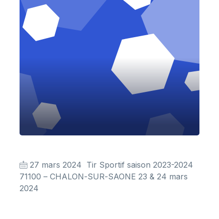
27 mars 2024
Tir Sportif saison 2023-2024
71100 –
CHALON
-
SUR
-
SAONE
23 & 24 mars
2024