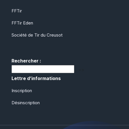
FFTir
FFTir Eden
Société de Tir du Creusot
Rechercher :
Lettre d’informations
Inscription
Désinscription