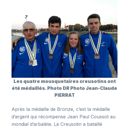
Les quatre mousquetaires creusotins ont
été médaillés. Photo
DR
Photo Jean-Claude
PIERRAT
Après la médaille de Bronze, c’est la médaille
d’argent qui récompense Jean Paul Coussot au
mondial d’arbalète. Le Creusotin a bataillé