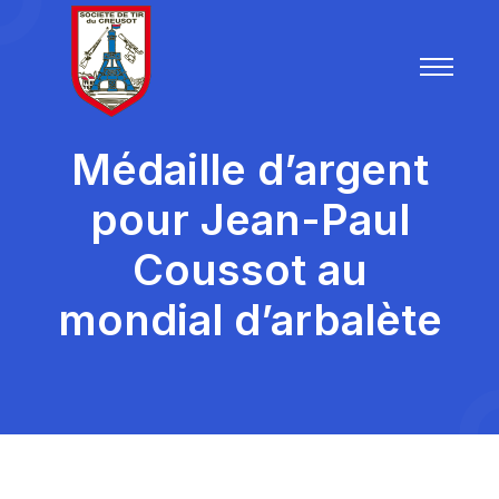
Médaille d’argent
pour Jean-Paul
Coussot au
mondial d’arbalète