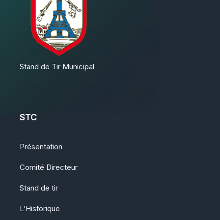
Stand de Tir Municipal
STC
Présentation
Comité Directeur
Stand de tir
L’Historique