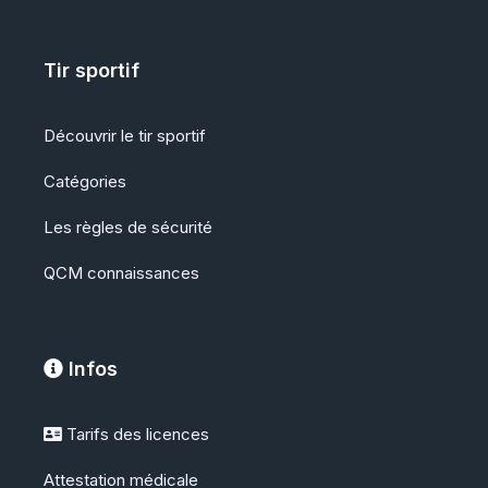
Tir sportif
Découvrir le tir sportif
Catégories
Les règles de sécurité
QCM
connaissances
Infos
Tarifs des licences
Attestation médicale