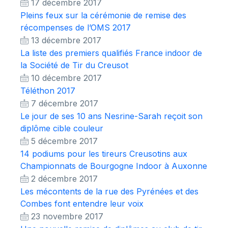
17 décembre 2017
Pleins feux sur la cérémonie de remise des
récompenses de l’OMS 2017
13 décembre 2017
La liste des premiers qualifiés France indoor de
la Société de Tir du Creusot
10 décembre 2017
Téléthon 2017
7 décembre 2017
Le jour de ses 10 ans Nesrine-Sarah reçoit son
diplôme cible couleur
5 décembre 2017
14 podiums pour les tireurs Creusotins aux
Championnats de Bourgogne Indoor à Auxonne
2 décembre 2017
Les mécontents de la rue des Pyrénées et des
Combes font entendre leur voix
23 novembre 2017