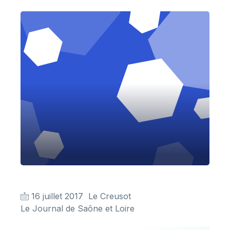
16 juillet 2017
Le Creusot
Le Journal de Saône et Loire