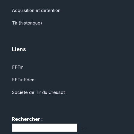
Acquisition et détention
Tir (historique)
Liens
FFTir
FFTir Eden
Société de Tir du Creusot
Rechercher :