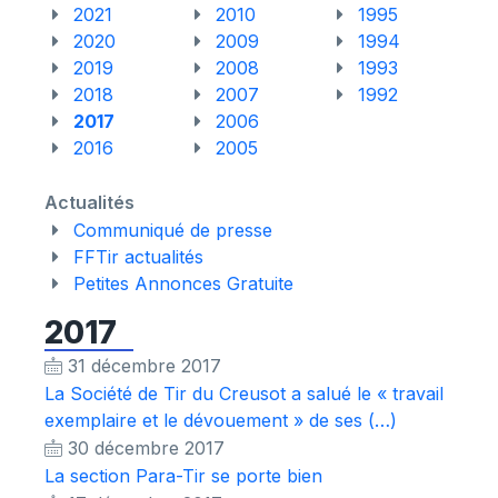
2021
2010
1995
2020
2009
1994
2019
2008
1993
2018
2007
1992
2017
2006
2016
2005
Actualités
Communiqué de presse
FFTir actualités
Petites Annonces Gratuite
2017
31 décembre 2017
La Société de Tir du Creusot a salué le « travail
exemplaire et le dévouement » de ses (…)
30 décembre 2017
La section Para-Tir se porte bien