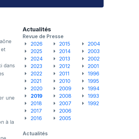
Actualités
Revue de Presse
Saône
2026
2015
2004
 et
2025
2014
2003
2024
2013
2002
ci dans
2023
2012
2001
es
2022
2011
1996
2021
2010
1995
2020
2009
1994
2019
2008
1993
ter une
2018
2007
1992
2017
2006
2016
2005
n à la
Actualités
gne