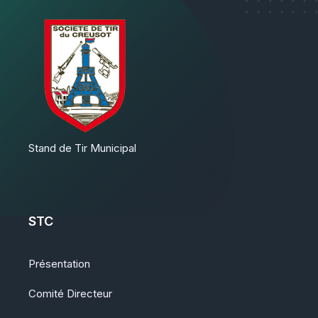
Stand de Tir Municipal
STC
Présentation
Comité Directeur