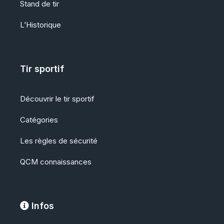
Stand de tir
L’Historique
Tir sportif
Découvrir le tir sportif
Catégories
Les règles de sécurité
QCM
connaissances
Infos