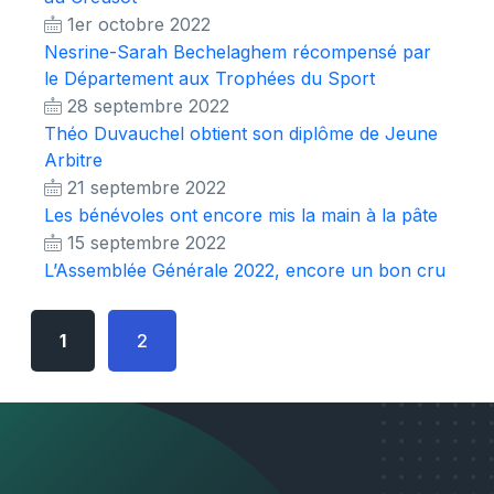
1er octobre 2022
Nesrine-Sarah Bechelaghem récompensé par
le Département aux Trophées du Sport
28 septembre 2022
Théo Duvauchel obtient son diplôme de Jeune
Arbitre
21 septembre 2022
Les bénévoles ont encore mis la main à la pâte
15 septembre 2022
L’Assemblée Générale 2022, encore un bon cru
1
2