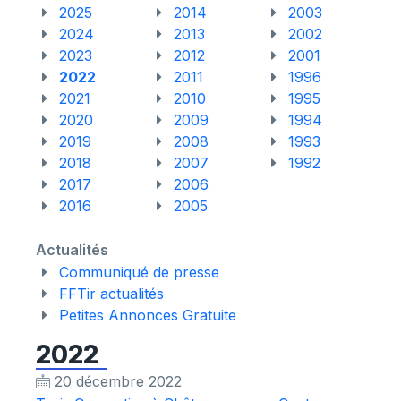
2025
2014
2003
2024
2013
2002
2023
2012
2001
2022
2011
1996
2021
2010
1995
2020
2009
1994
2019
2008
1993
2018
2007
1992
2017
2006
2016
2005
Actualités
Communiqué de presse
FFTir actualités
Petites Annonces Gratuite
2022
20 décembre 2022