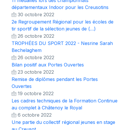
11 médailles lors des championnats
départementaux Indoor pour les Creusotins
30 octobre 2022
2e Regroupement Régional pour les écoles de
tir sportif de la sélection jeunes de (…)
26 octobre 2022
TROPHÉES DU SPORT 2022 - Nesrine Sarah
Bechelaghem
26 octobre 2022
Bilan positif aux Portes Ouvertes
23 octobre 2022
Remise de diplômes pendant les Portes
Ouvertes
19 octobre 2022
Les cadres techniques de la Formation Continue
au complet à Châtenoy le Royal
6 octobre 2022
Une partie du collectif régional jeunes en stage
au Creusot