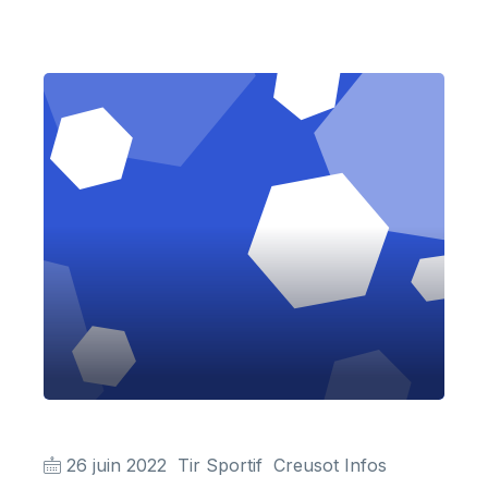
26 juin 2022
Tir Sportif
Creusot Infos