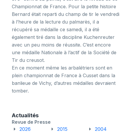
Championnat de France. Pour la petite histoire
Bernard était reparti du champ de tir le vendredi
à l’heure de la lecture du palmarès, il a
récupéré sa médaille ce samedi, il a été
également tiré dans la discipline Kuchenreuter
avec un peu moins de réussite. C’est encore
une médaille Nationale à l’actif de la Société de
Tir du creusot.
En ce moment même les arbalétriers sont en
plein championnat de France à Cusset dans la
banlieue de Vichy, d’autres médailles devraient
tomber.
Actualités
Revue de Presse
2026
2015
2004