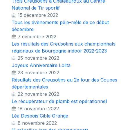
Trois Creusotins à Châteauroux au Centre
National de Tir sportif
15 décembre 2022
Tous les évènements pêle-mêle de ce début
décembre
7 décembre 2022
Les résultats des Creusotins aux championnats
régionaux de Bourgogne indoor 2022-2023
25 novembre 2022
Joyeux Anniversaire Lolita
23 novembre 2022
Résultats des Creusotins au 2e tour des Coupes
départementales
22 novembre 2022
Le récupérateur de plomb est opérationnel
18 novembre 2022
Léa Desbois Cible Orange
8 novembre 2022