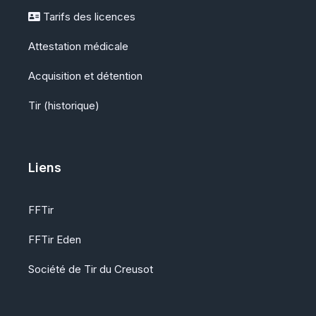
Tarifs des licences
Attestation médicale
Acquisition et détention
Tir (historique)
Liens
FFTir
FFTir Eden
Société de Tir du Creusot