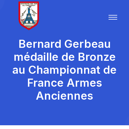
Bernard Gerbeau
médaille de Bronze
au Championnat de
France Armes
Anciennes